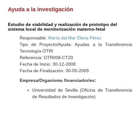
Ayuda a la investigación
Estudio de viabilidad y realización de prototipo del
sistema local de monitorización materno-fetal
Responsable:
María del Mar Elena Pérez
Tipo de Proyecto/Ayuda: Ayudas a la Transferencia
Tecnología OTRI
Referencia: OTRI/08-CT20
Fecha de Inicio: 30-12-2008
Fecha de Finalización: 30-05-2009
Empresa/Organismo financiador/es:
Universidad de Sevilla (Oficina de Transferencia
de Resultados de Investigación)