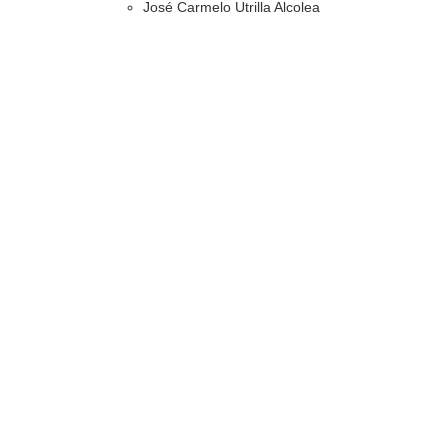
José Carmelo Utrilla Alcolea