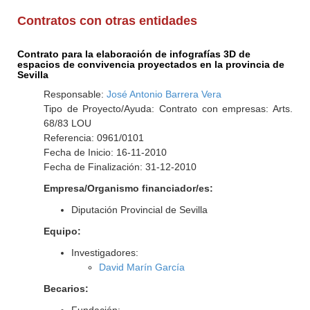
Contratos con otras entidades
Contrato para la elaboración de infografías 3D de
espacios de convivencia proyectados en la provincia de
Sevilla
Responsable:
José Antonio Barrera Vera
Tipo de Proyecto/Ayuda: Contrato con empresas: Arts.
68/83 LOU
Referencia: 0961/0101
Fecha de Inicio: 16-11-2010
Fecha de Finalización: 31-12-2010
Empresa/Organismo financiador/es:
Diputación Provincial de Sevilla
Equipo:
Investigadores:
David Marín García
Becarios: