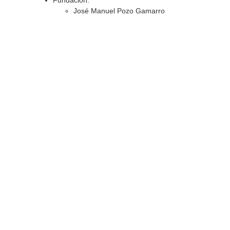
Fundación:
José Manuel Pozo Gamarro