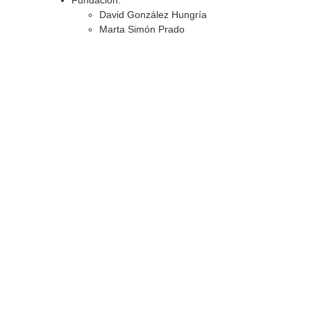
Fundación:
David González Hungría
Marta Simón Prado