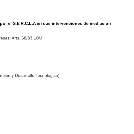
por el S.E.R.C.L.A en sus intervenciones de mediación
esas: Arts. 68/83 LOU
mpleo y Desarrollo Tecnológico)