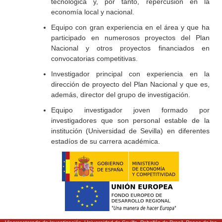
tecnológica y, por tanto, repercusión en la
economía local y nacional.
Equipo con gran experiencia en el área y que ha
participado en numerosos proyectos del Plan
Nacional y otros proyectos financiados en
convocatorias competitivas.
Investigador principal con experiencia en la
dirección de proyecto del Plan Nacional y que es,
además, director del grupo de investigación.
Equipo investigador joven formado por
investigadores que son personal estable de la
institución (Universidad de Sevilla) en diferentes
estadíos de su carrera académica.