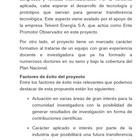
aplicada, cabe esperar el desarrollo de tecnología y
prototipos que siervan para generar transferencia
tecnológica. Este aspecto viene avalado por el apoyo de
la empresa Telvent Energía S.A. que actúa como Ente
Promotor Observador en este proyecto.
Por otro lado, el proyecto tiene un marcado carácter
formativo al tratarse de un equipo con gran experiencia
docente e investigadora que ya ha formado a
numerosos doctores en su seno y bajo la cobertura del
Plan Nacional.
Factores de éxito del proyecto
Entre los factores de éxito más relevantes que podemos
destacar de esta propuesta están los siguientes:
Actuación en varias áreas de gran interés para la
comunidad investigadora con la posibilidad de
generar resultados de investigación en forma de
contribuciones científicas.
Carácter aplicado e interés por parte de la
industria que posibilitará una futura transferencia