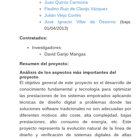
Juan Quiros Carmona
Paulino Ruiz de Clavijo Vázquez
Julián Viejo Cortés
José Ignacio Villar de Ossorno
(baja:
01/04/2013)
Contratados:
Investigadores:
David Garijo Mangas
Resumen del proyecto:
Análisis de los aspectos más importantes del
proyecto
El objetivo general de este proyecto es el desarrollo de
conocimiento fundamental y tecnología para optimizar
las prestaciones de los sistemas empotrados aplicando
técnicas de diseño digital a problemas donde las
soluciones software tradicionales no son adecuadas por
diferentes motivos: alto coste, alta complejidad, bajas
prestaciones, alto consumo de energía, etc. Este
proyecto representa la evolución natural de la línea de
diseño y verificación de sistemas digitales de altas