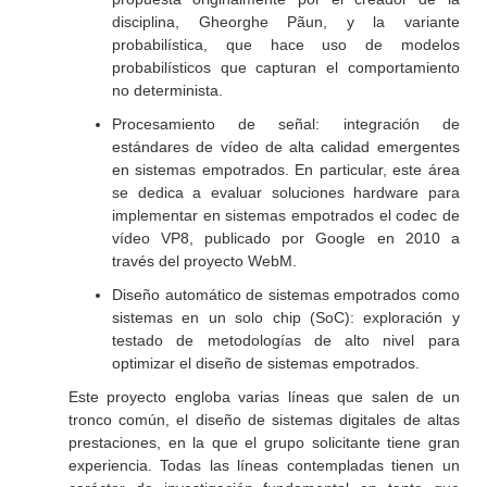
disciplina, Gheorghe Pãun, y la variante
probabilística, que hace uso de modelos
probabilísticos que capturan el comportamiento
no determinista.
Procesamiento de señal: integración de
estándares de vídeo de alta calidad emergentes
en sistemas empotrados. En particular, este área
se dedica a evaluar soluciones hardware para
implementar en sistemas empotrados el codec de
vídeo VP8, publicado por Google en 2010 a
través del proyecto WebM.
Diseño automático de sistemas empotrados como
sistemas en un solo chip (SoC): exploración y
testado de metodologías de alto nivel para
optimizar el diseño de sistemas empotrados.
Este proyecto engloba varias líneas que salen de un
tronco común, el diseño de sistemas digitales de altas
prestaciones, en la que el grupo solicitante tiene gran
experiencia. Todas las líneas contempladas tienen un