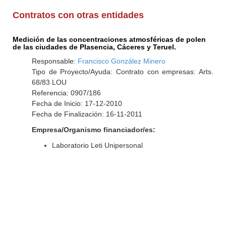
Contratos con otras entidades
Medición de las concentraciones atmosféricas de polen
de las ciudades de Plasencia, Cáceres y Teruel.
Responsable:
Francisco González Minero
Tipo de Proyecto/Ayuda: Contrato con empresas: Arts.
68/83 LOU
Referencia: 0907/186
Fecha de Inicio: 17-12-2010
Fecha de Finalización: 16-11-2011
Empresa/Organismo financiador/es:
Laboratorio Leti Unipersonal