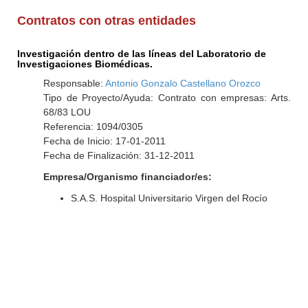
Contratos con otras entidades
Investigación dentro de las líneas del Laboratorio de
Investigaciones Biomédicas.
Responsable:
Antonio Gonzalo Castellano Orozco
Tipo de Proyecto/Ayuda: Contrato con empresas: Arts.
68/83 LOU
Referencia: 1094/0305
Fecha de Inicio: 17-01-2011
Fecha de Finalización: 31-12-2011
Empresa/Organismo financiador/es:
S.A.S. Hospital Universitario Virgen del Rocío