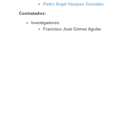
Pedro Ángel Vázquez González
Contratados:
Investigadores:
Francisco José Gómez Aguilar