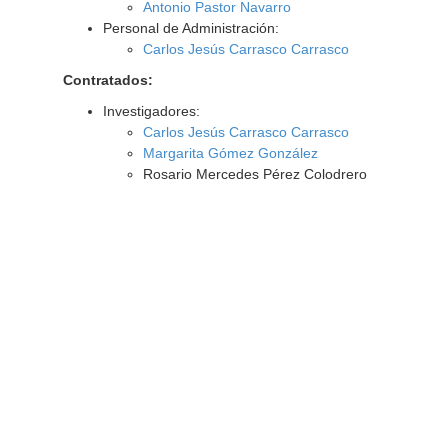
Antonio Pastor Navarro
Personal de Administración:
Carlos Jesús Carrasco Carrasco
Contratados:
Investigadores:
Carlos Jesús Carrasco Carrasco
Margarita Gómez González
Rosario Mercedes Pérez Colodrero