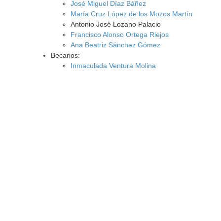
José Miguel Díaz Báñez
María Cruz López de los Mozos Martín
Antonio José Lozano Palacio
Francisco Alonso Ortega Riejos
Ana Beatriz Sánchez Gómez
Becarios:
Inmaculada Ventura Molina