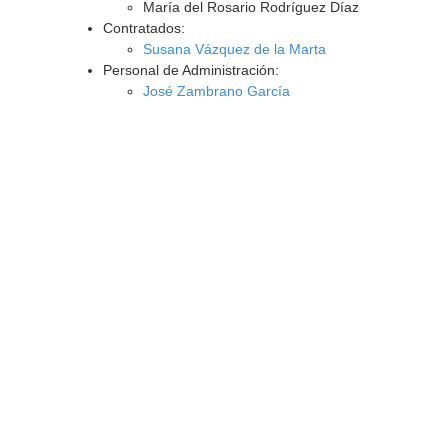
María del Rosario Rodríguez Díaz
Contratados:
Susana Vázquez de la Marta
Personal de Administración:
José Zambrano García