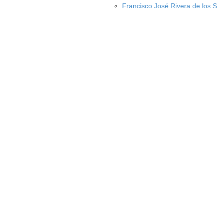
Francisco José Rivera de los 