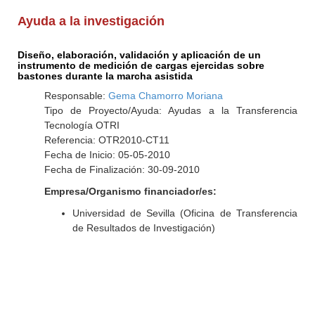
Ayuda a la investigación
Diseño, elaboración, validación y aplicación de un
instrumento de medición de cargas ejercidas sobre
bastones durante la marcha asistida
Responsable:
Gema Chamorro Moriana
Tipo de Proyecto/Ayuda: Ayudas a la Transferencia
Tecnología OTRI
Referencia: OTR2010-CT11
Fecha de Inicio: 05-05-2010
Fecha de Finalización: 30-09-2010
Empresa/Organismo financiador/es:
Universidad de Sevilla (Oficina de Transferencia
de Resultados de Investigación)