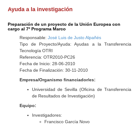
Ayuda a la investigación
Preparación de un proyecto de la Unión Europea con
cargo al 7º Programa Marco
Responsable:
José Luis de Justo Alpañés
Tipo de Proyecto/Ayuda: Ayudas a la Transferencia
Tecnología OTRI
Referencia: OTR2010-PC26
Fecha de Inicio: 28-06-2010
Fecha de Finalización: 30-11-2010
Empresa/Organismo financiador/es:
Universidad de Sevilla (Oficina de Transferencia
de Resultados de Investigación)
Equipo:
Investigadores:
Francisco García Novo