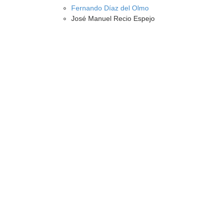
Fernando Díaz del Olmo
José Manuel Recio Espejo