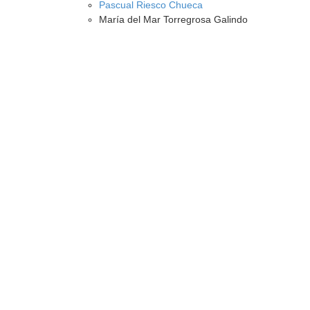
Pascual Riesco Chueca
María del Mar Torregrosa Galindo