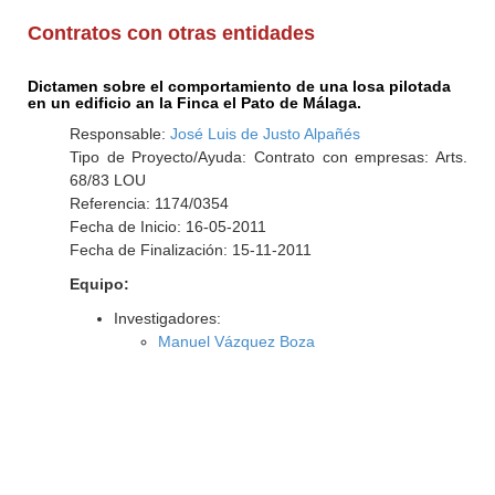
Contratos con otras entidades
Dictamen sobre el comportamiento de una losa pilotada
en un edificio an la Finca el Pato de Málaga.
Responsable:
José Luis de Justo Alpañés
Tipo de Proyecto/Ayuda: Contrato con empresas: Arts.
68/83 LOU
Referencia: 1174/0354
Fecha de Inicio: 16-05-2011
Fecha de Finalización: 15-11-2011
Equipo:
Investigadores:
Manuel Vázquez Boza