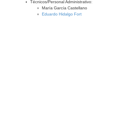
Técnicos/Personal Administrativo:
María García Castellano
Eduardo Hidalgo Fort