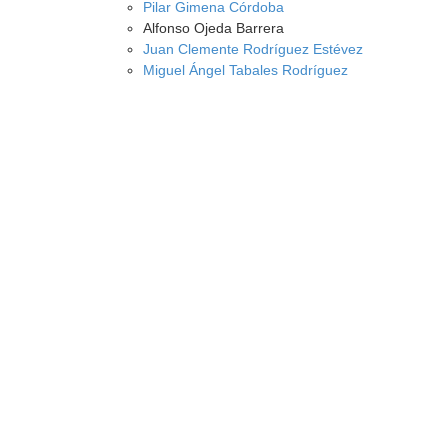
Pilar Gimena Córdoba
Alfonso Ojeda Barrera
Juan Clemente Rodríguez Estévez
Miguel Ángel Tabales Rodríguez