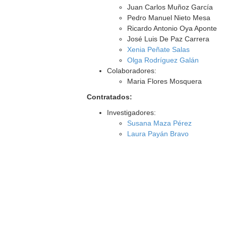
Juan Carlos Muñoz García
Pedro Manuel Nieto Mesa
Ricardo Antonio Oya Aponte
José Luis De Paz Carrera
Xenia Peñate Salas
Olga Rodríguez Galán
Colaboradores:
Maria Flores Mosquera
Contratados:
Investigadores:
Susana Maza Pérez
Laura Payán Bravo