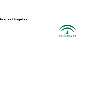
ículas Dirigidas