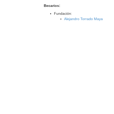
Becarios:
Fundación:
Alejandro Torrado Maya