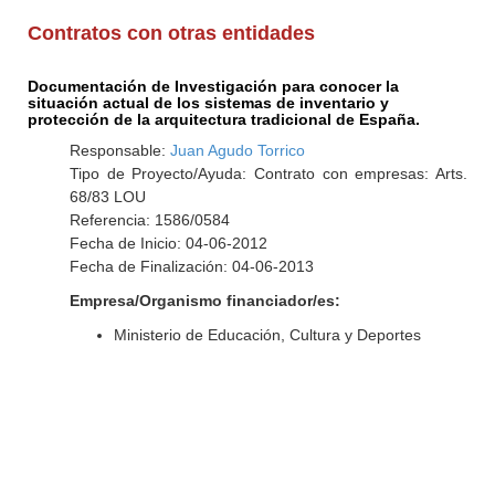
Contratos con otras entidades
Documentación de Investigación para conocer la
situación actual de los sistemas de inventario y
protección de la arquitectura tradicional de España.
Responsable:
Juan Agudo Torrico
Tipo de Proyecto/Ayuda: Contrato con empresas: Arts.
68/83 LOU
Referencia: 1586/0584
Fecha de Inicio: 04-06-2012
Fecha de Finalización: 04-06-2013
Empresa/Organismo financiador/es:
Ministerio de Educación, Cultura y Deportes