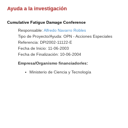
Ayuda a la investigación
Cumulative Fatigue Damage Conference
Responsable:
Alfredo Navarro Robles
Tipo de Proyecto/Ayuda: OPN - Acciones Especiales
Referencia: DPI2002-11122-E
Fecha de Inicio: 11-06-2003
Fecha de Finalización: 10-06-2004
Empresa/Organismo financiador/es:
Ministerio de Ciencia y Tecnología