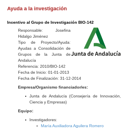
Ayuda a la investigación
Incentivo al Grupo de Investigación BIO-142
Responsable: Josefina
Hidalgo Jiménez
Tipo de Proyecto/Ayuda:
Ayudas a Consolidación de
Grupos de la Junta de
Andalucía
Referencia: 2010/BIO-142
Fecha de Inicio: 01-01-2013
Fecha de Finalización: 31-12-2014
Empresa/Organismo financiador/es:
Junta de Andalucía (Consejería de Innovación,
Ciencia y Empresas)
Equipo:
Investigadores:
María Auxiliadora Aguilera Romero