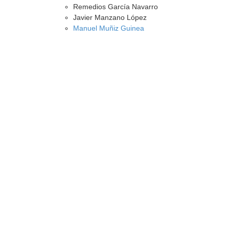
Remedios García Navarro
Javier Manzano López
Manuel Muñiz Guinea