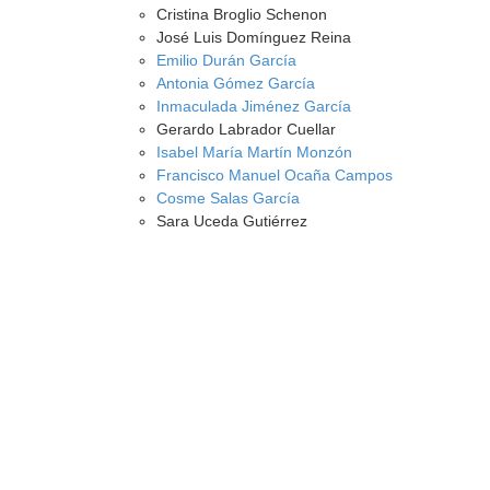
Cristina Broglio Schenon
José Luis Domínguez Reina
Emilio Durán García
Antonia Gómez García
Inmaculada Jiménez García
Gerardo Labrador Cuellar
Isabel María Martín Monzón
Francisco Manuel Ocaña Campos
Cosme Salas García
Sara Uceda Gutiérrez