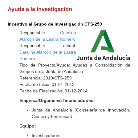
Ayuda a la investigación
Incentivo al Grupo de Investigación CTS-259
Responsable:
Catalina
Alarcón de la Lastra Romero
Responsable actual:
Catalina Alarcón de la Lastra
Romero
Tipo de Proyecto/Ayuda: Ayudas a Consolidación de
Grupos de la Junta de Andalucía
Referencia: 2010/CTS-259
Fecha de Inicio: 01-01-2013
Fecha de Finalización: 31-12-2014
Empresa/Organismo financiador/es:
Junta de Andalucía (Consejería de Innovación,
Ciencia y Empresas)
Equipo:
Investigadores: