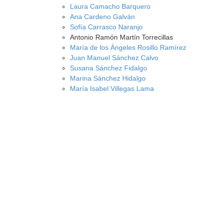
Laura Camacho Barquero
Ana Cardeno Galván
Sofía Carrasco Naranjo
Antonio Ramón Martín Torrecillas
María de los Ángeles Rosillo Ramírez
Juan Manuel Sánchez Calvo
Susana Sánchez Fidalgo
Marina Sánchez Hidalgo
María Isabel Villegas Lama