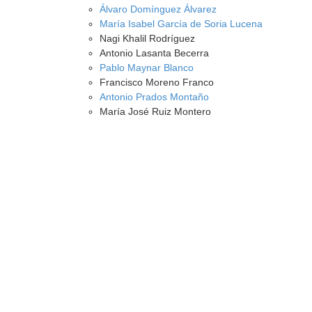
Álvaro Domínguez Álvarez
María Isabel García de Soria Lucena
Nagi Khalil Rodríguez
Antonio Lasanta Becerra
Pablo Maynar Blanco
Francisco Moreno Franco
Antonio Prados Montaño
María José Ruiz Montero