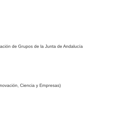
ación de Grupos de la Junta de Andalucía
nnovación, Ciencia y Empresas)