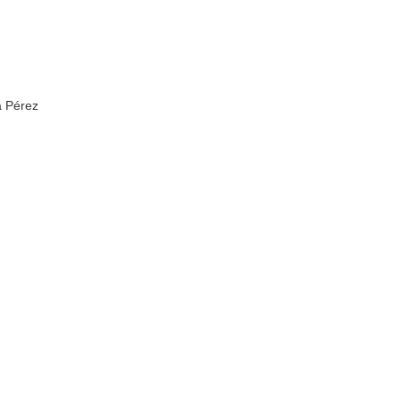
a Pérez