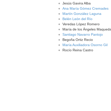
Jesús Gavira Alba
Ana María Gómez Cremades
Martín González Laguna
Belén León del Río
Veredas López Romero
María de los Ángeles Maqued
Santiago Navarro Pantojo
Begoña Ortiz Recio
María Auxiliadora Osorno Gil
Rocío Reina Castro