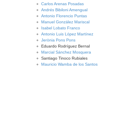
Carlos Arenas Posadas
Andrés Bibiloni Amengual
Antonio Florencio Puntas
Manuel González Mariscal
Isabel Lobato Franco
Antonio Luis López Martínez
Jerònia Pons Pons
Eduardo Rodríguez Bernal
Marcial Sánchez Mosquera
Santiago Tinoco Rubiales
Mauricio Wamba de los Santos