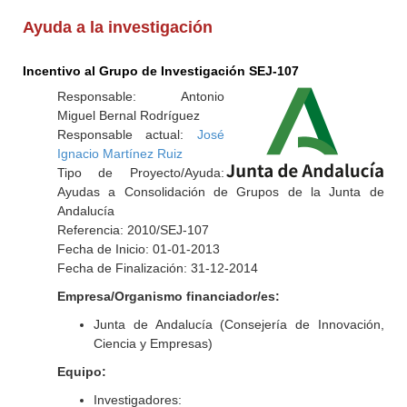
Ayuda a la investigación
Incentivo al Grupo de Investigación SEJ-107
Responsable: Antonio
Miguel Bernal Rodríguez
Responsable actual:
José
Ignacio Martínez Ruiz
Tipo de Proyecto/Ayuda:
Ayudas a Consolidación de Grupos de la Junta de
Andalucía
Referencia: 2010/SEJ-107
Fecha de Inicio: 01-01-2013
Fecha de Finalización: 31-12-2014
Empresa/Organismo financiador/es:
Junta de Andalucía (Consejería de Innovación,
Ciencia y Empresas)
Equipo:
Investigadores: