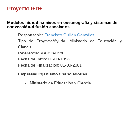
Proyecto I+D+i
Modelos hidrodinámicos en oceanografía y sistemas de
convección-difusión asociados
Responsable:
Francisco Guillén González
Tipo de Proyecto/Ayuda: Ministerio de Educación y
Ciencia
Referencia: MAR98-0486
Fecha de Inicio: 01-09-1998
Fecha de Finalización: 01-09-2001
Empresa/Organismo financiador/es:
Ministerio de Educación y Ciencia