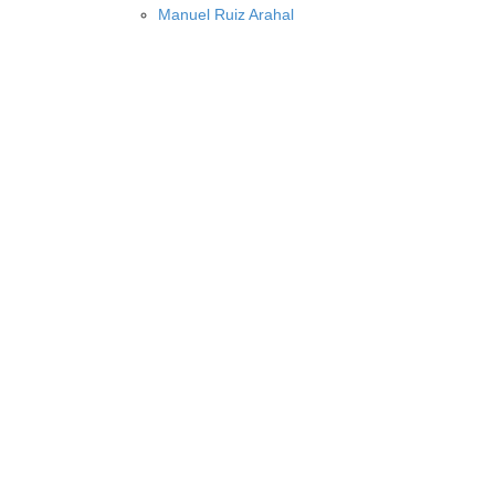
Manuel Ruiz Arahal