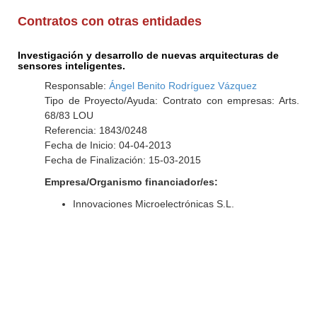
Contratos con otras entidades
Investigación y desarrollo de nuevas arquitecturas de
sensores inteligentes.
Responsable:
Ángel Benito Rodríguez Vázquez
Tipo de Proyecto/Ayuda: Contrato con empresas: Arts.
68/83 LOU
Referencia: 1843/0248
Fecha de Inicio: 04-04-2013
Fecha de Finalización: 15-03-2015
Empresa/Organismo financiador/es:
Innovaciones Microelectrónicas S.L.