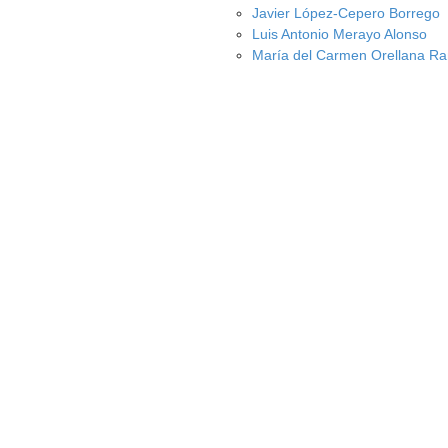
Javier López-Cepero Borrego
Luis Antonio Merayo Alonso
María del Carmen Orellana R