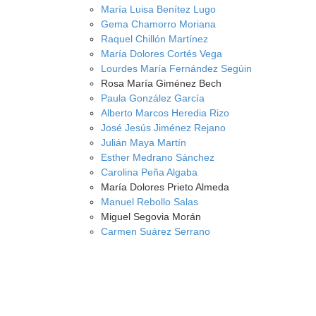
María Luisa Benítez Lugo
Gema Chamorro Moriana
Raquel Chillón Martínez
María Dolores Cortés Vega
Lourdes María Fernández Segúin
Rosa María Giménez Bech
Paula González García
Alberto Marcos Heredia Rizo
José Jesús Jiménez Rejano
Julián Maya Martín
Esther Medrano Sánchez
Carolina Peña Algaba
María Dolores Prieto Almeda
Manuel Rebollo Salas
Miguel Segovia Morán
Carmen Suárez Serrano