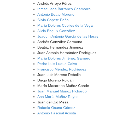
Andrés Arroyo Pérez
Inmaculada Barranco Chamorro
Antonio Beato Moreno
Silvia Copete Peña
María Dolores Cubiles de la Vega
Alicia Enguix González
Joaquín Antonio García de las Heras
Andrés González Carmona
Beatriz Hernández Jiménez
Juan Antonio Hernández Rodríguez
María Dolores Jiménez Gamero
Pedro Luis Luque Calvo
Francisco Méndez Rodríguez
Juan Luis Moreno Rebollo
Diego Moreno Roldán
María Macarena Muñoz Conde
Juan Manuel Muñoz Pichardo
Ana María Muñoz Reyes
Juan del Ojo Mesa
Rafaela Osuna Gómez
Antonio Pascual Acosta