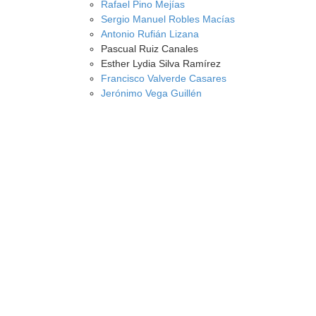
Rafael Pino Mejías
Sergio Manuel Robles Macías
Antonio Rufián Lizana
Pascual Ruiz Canales
Esther Lydia Silva Ramírez
Francisco Valverde Casares
Jerónimo Vega Guillén