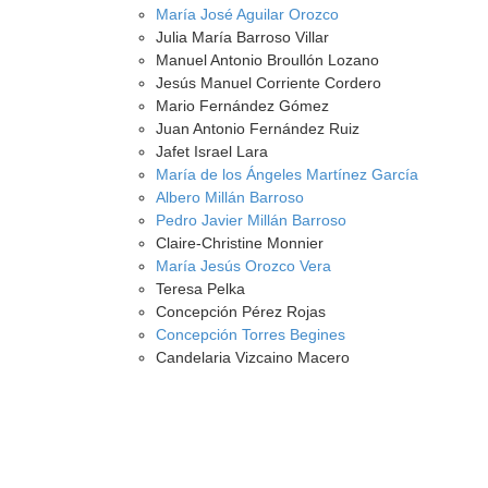
María José Aguilar Orozco
Julia María Barroso Villar
Manuel Antonio Broullón Lozano
Jesús Manuel Corriente Cordero
Mario Fernández Gómez
Juan Antonio Fernández Ruiz
Jafet Israel Lara
María de los Ángeles Martínez García
Albero Millán Barroso
Pedro Javier Millán Barroso
Claire-Christine Monnier
María Jesús Orozco Vera
Teresa Pelka
Concepción Pérez Rojas
Concepción Torres Begines
Candelaria Vizcaino Macero