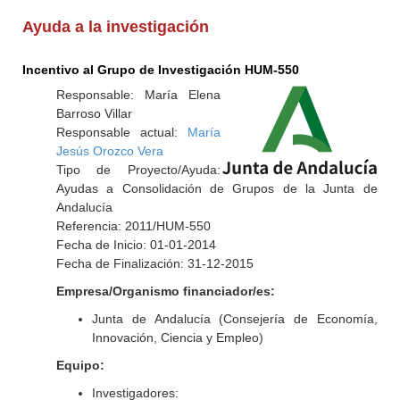
Ayuda a la investigación
Incentivo al Grupo de Investigación HUM-550
Responsable: María Elena
Barroso Villar
Responsable actual:
María
Jesús Orozco Vera
Tipo de Proyecto/Ayuda:
Ayudas a Consolidación de Grupos de la Junta de
Andalucía
Referencia: 2011/HUM-550
Fecha de Inicio: 01-01-2014
Fecha de Finalización: 31-12-2015
Empresa/Organismo financiador/es:
Junta de Andalucía (Consejería de Economía,
Innovación, Ciencia y Empleo)
Equipo:
Investigadores: