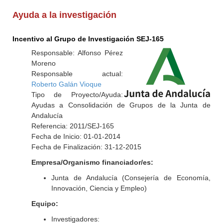
Ayuda a la investigación
Incentivo al Grupo de Investigación SEJ-165
Responsable: Alfonso Pérez
Moreno
Responsable actual:
Roberto Galán Vioque
Tipo de Proyecto/Ayuda:
Ayudas a Consolidación de Grupos de la Junta de
Andalucía
Referencia: 2011/SEJ-165
Fecha de Inicio: 01-01-2014
Fecha de Finalización: 31-12-2015
Empresa/Organismo financiador/es:
Junta de Andalucía (Consejería de Economía,
Innovación, Ciencia y Empleo)
Equipo:
Investigadores: