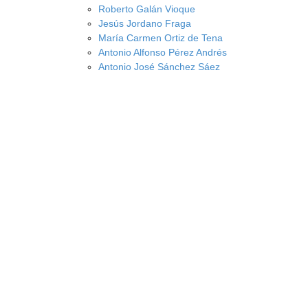
Roberto Galán Vioque
Jesús Jordano Fraga
María Carmen Ortiz de Tena
Antonio Alfonso Pérez Andrés
Antonio José Sánchez Sáez