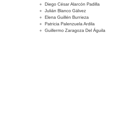
Diego César Alarcón Padilla
Julián Blanco Gálvez
Elena Guillén Burrieza
Patricia Palenzuela Ardila
Guillermo Zaragoza Del Águila