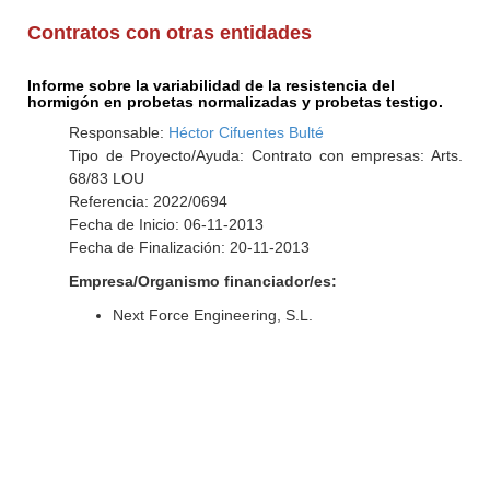
Contratos con otras entidades
Informe sobre la variabilidad de la resistencia del
hormigón en probetas normalizadas y probetas testigo.
Responsable:
Héctor Cifuentes Bulté
Tipo de Proyecto/Ayuda: Contrato con empresas: Arts.
68/83 LOU
Referencia: 2022/0694
Fecha de Inicio: 06-11-2013
Fecha de Finalización: 20-11-2013
Empresa/Organismo financiador/es:
Next Force Engineering, S.L.