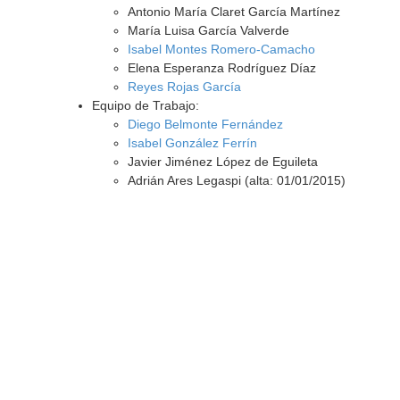
Antonio María Claret García Martínez
María Luisa García Valverde
Isabel Montes Romero-Camacho
Elena Esperanza Rodríguez Díaz
Reyes Rojas García
Equipo de Trabajo:
Diego Belmonte Fernández
Isabel González Ferrín
Javier Jiménez López de Eguileta
Adrián Ares Legaspi (alta: 01/01/2015)