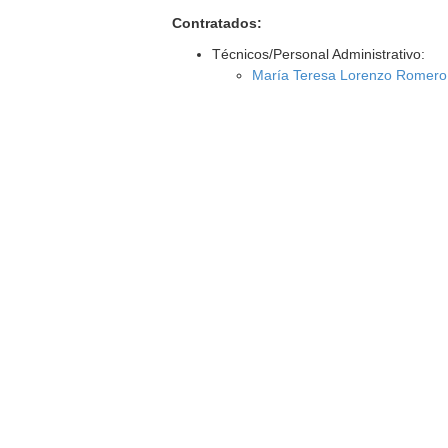
Contratados:
Técnicos/Personal Administrativo:
María Teresa Lorenzo Romero