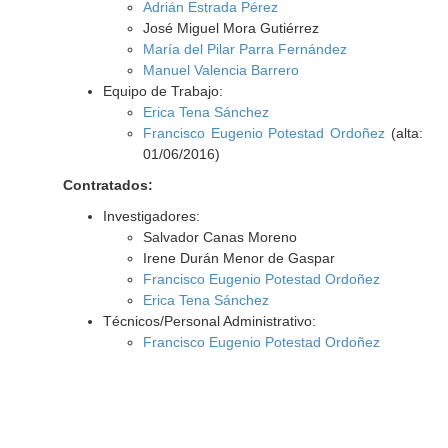
Adrián Estrada Pérez
José Miguel Mora Gutiérrez
María del Pilar Parra Fernández
Manuel Valencia Barrero
Equipo de Trabajo:
Erica Tena Sánchez
Francisco Eugenio Potestad Ordoñez
(alta:
01/06/2016)
Contratados:
Investigadores:
Salvador Canas Moreno
Irene Durán Menor de Gaspar
Francisco Eugenio Potestad Ordoñez
Erica Tena Sánchez
Técnicos/Personal Administrativo:
Francisco Eugenio Potestad Ordoñez