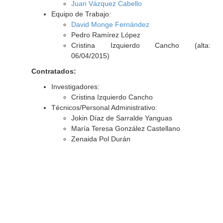
Juan Vázquez Cabello
Equipo de Trabajo:
David Monge Fernández
Pedro Ramírez López
Cristina Izquierdo Cancho (alta:
06/04/2015)
Contratados:
Investigadores:
Cristina Izquierdo Cancho
Técnicos/Personal Administrativo:
Jokin Díaz de Sarralde Yanguas
María Teresa González Castellano
Zenaida Pol Durán