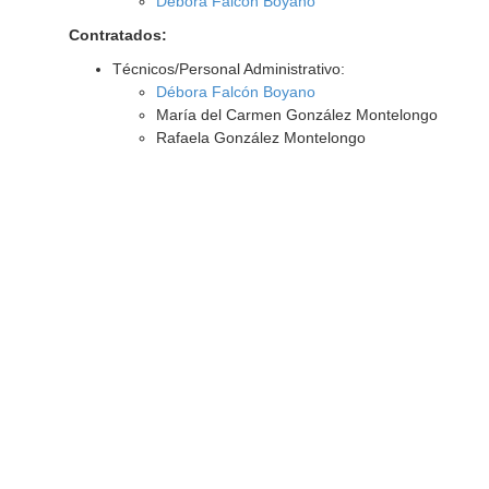
Débora Falcón Boyano
Contratados:
Técnicos/Personal Administrativo:
Débora Falcón Boyano
María del Carmen González Montelongo
Rafaela González Montelongo