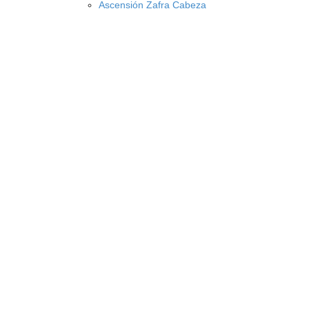
Ascensión Zafra Cabeza