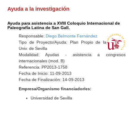
Ayuda a la investigación
Ayuda para asistencia a XVIII Coloquio Internacional de
Paleografía Latina de San Gall.
Responsable:
Diego Belmonte Fernández
Tipo de Proyecto/Ayuda: Plan Propio de la
Univ. de Sevilla
Modalidad: Ayudas - asistencia a congresos
internacionales (mod. B)
Referencia: PP2013-1758
Fecha de Inicio: 11-09-2013
Fecha de Finalización: 14-09-2013
Empresa/Organismo financiador/es:
Universidad de Sevilla