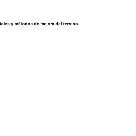
iales y métodos de mejora del terreno.