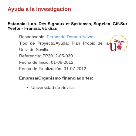
Ayuda a la investigación
Estancia: Lab. Des Signaux et Systemes, Supelec. Gif-Sur
Yvette - Francia, 61 días
Responsable:
Fernando Dorado Navas
Tipo de Proyecto/Ayuda: Plan Propio de la
Univ. de Sevilla
Referencia: PP2012-05-030
Fecha de Inicio: 01-06-2012
Fecha de Finalización: 31-07-2012
Empresa/Organismo financiador/es:
Universidad de Sevilla